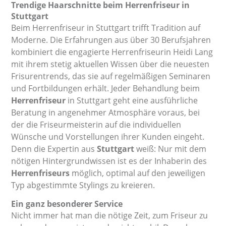
Trendige Haarschnitte beim Herrenfriseur in
Stuttgart
Beim Herrenfriseur in Stuttgart trifft Tradition auf
Moderne. Die Erfahrungen aus über 30 Berufsjahren
kombiniert die engagierte Herrenfriseurin Heidi Lang
mit ihrem stetig aktuellen Wissen über die neuesten
Frisurentrends, das sie auf regelmäßigen Seminaren
und Fortbildungen erhält. Jeder Behandlung beim
Herrenfriseur
in Stuttgart geht eine ausführliche
Beratung in angenehmer Atmosphäre voraus, bei
der die Friseurmeisterin auf die individuellen
Wünsche und Vorstellungen ihrer Kunden eingeht.
Denn die Expertin aus
Stuttgart
weiß: Nur mit dem
nötigen Hintergrundwissen ist es der Inhaberin des
Herrenfriseurs
möglich, optimal auf den jeweiligen
Typ abgestimmte Stylings zu kreieren.
Ein ganz besonderer Service
Nicht immer hat man die nötige Zeit, zum Friseur zu