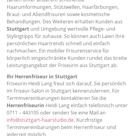
Haarumformungen, Stützwellen, Haarfärbungen,
Braut- und Abendfrisuren sowie kosmetische
Behandlungen. Des Weiteren erhalten Kunden aus
Stuttgart
und Umgebung wertvolle Pflege- und
Stylingtipps für zuhause. So können auch Laien ihre
persönlichen Haartrends schnell und einfach
nachmachen. Ein mobiler Frisurenservice für
körperlich eingeschränkte Kunden rundet das breite
Leistungsangebot der Friseurin aus Stuttgart ab.
Ihr Herrenfriseur in Stuttgart
Friseurin Heidi Lang freut sich darauf, Sie persönlich
im Friseur-Salon in Stuttgart kennenzulernen. Für
Terminvereinbarungen kontaktieren Sie die
Herrenfriseurin
Heidi Lang einfach telefonisch unter
0711 – 443105 oder senden Sie eine Mail an
info@stuttgart-haarstudio.de
. Kurzfristige
Terminvereinbarungen beim Herrenfriseur sind
jederzeit möglich.