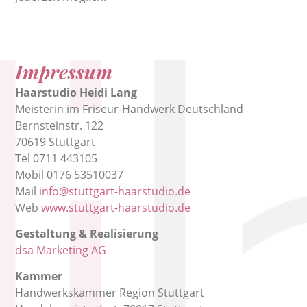
Impressum
Haarstudio Heidi Lang
Meisterin im Friseur-Handwerk Deutschland
Bernsteinstr. 122
70619 Stuttgart
Tel 0711 443105
Mobil 0176 53510037
Mail
info@stuttgart-haarstudio.de
Web
www.stuttgart-haarstudio.de
Gestaltung & Realisierung
dsa Marketing AG
Kammer
Handwerkskammer Region Stuttgart